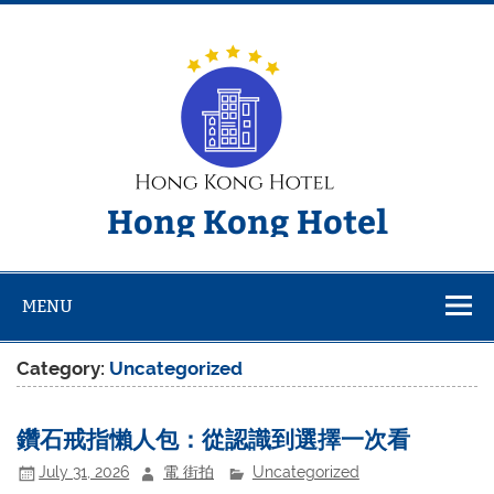
Skip
to
content
Hong Kong Hotel
MENU
Category:
Uncategorized
鑽石戒指懶人包：從認識到選擇一次看
July 31, 2026
電 街拍
Uncategorized