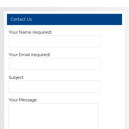
Contact Us
Your Name (required)
Your Email (required)
Subject
Your Message