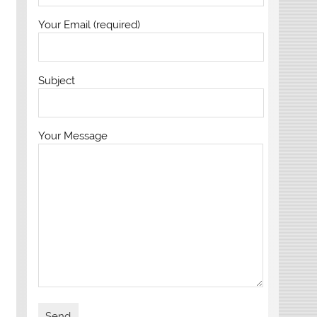
Your Email (required)
Subject
Your Message