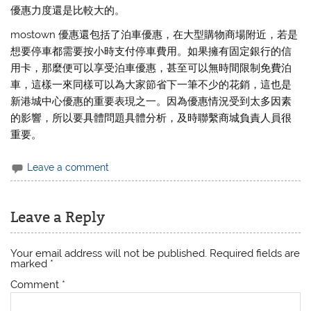
優惠力度還是比較大的。
mostown 優惠還包括了泊車優惠，在大型購物商場附近，若是
想要停車都需要按小時支付停車費用。如果擁有固定銀行的信
用卡，那麼便可以享受泊車優惠，甚至可以無時間限制免費泊
車，這樣一來同樣可以為大家節省下一筆不少的花銷，這也是
新港城中心優惠的重要表現之一。因為優惠情況受到太多因素
的影響，所以要具體問題具體分析，及時聯繫商城負責人員很
重要。
Leave a comment
Leave a Reply
Your email address will not be published.
Required fields are
marked
*
Comment
*