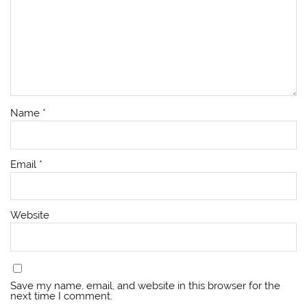
Name
*
Email
*
Website
Save my name, email, and website in this browser for the
next time I comment.