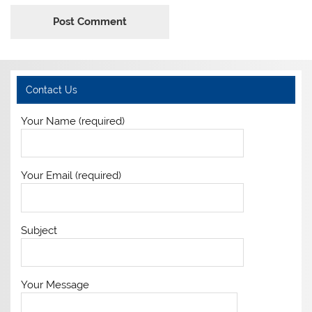
Contact Us
Your Name (required)
Your Email (required)
Subject
Your Message