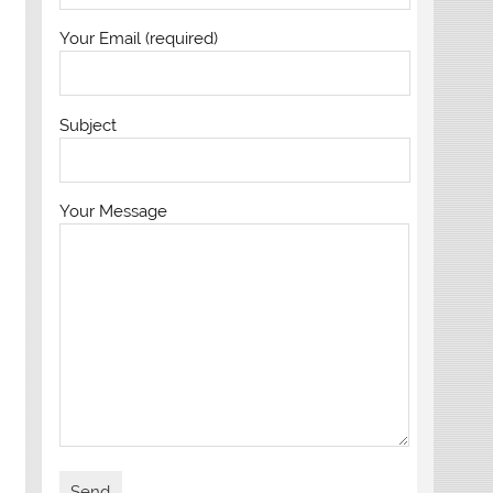
Your Email (required)
Subject
Your Message