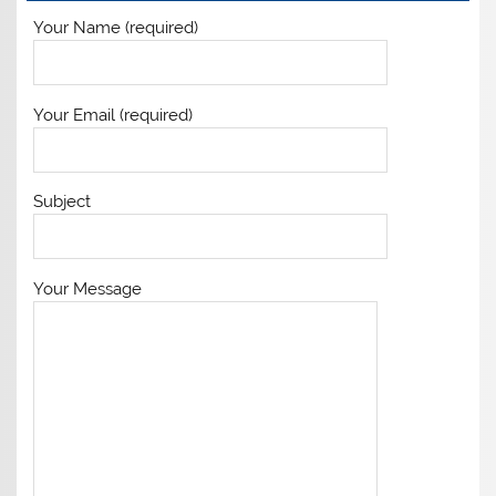
Your Name (required)
Your Email (required)
Subject
Your Message