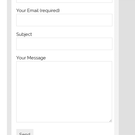
Your Email (required)
Subject
Your Message